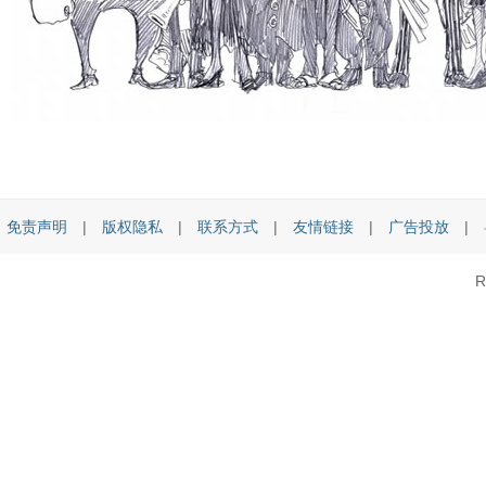
免责声明
|
版权隐私
|
联系方式
|
友情链接
|
广告投放
|
R