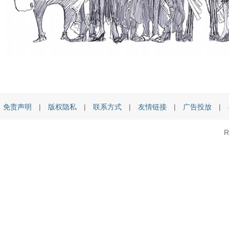
免责声明
|
版权隐私
|
联系方式
|
友情链接
|
广告投放
|
R