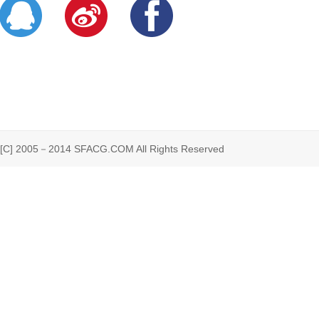
 2005－2014 SFACG.COM All Rights Reserved