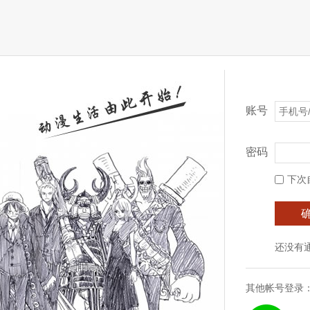
账号
密码
下次
还没有
其他帐号登录