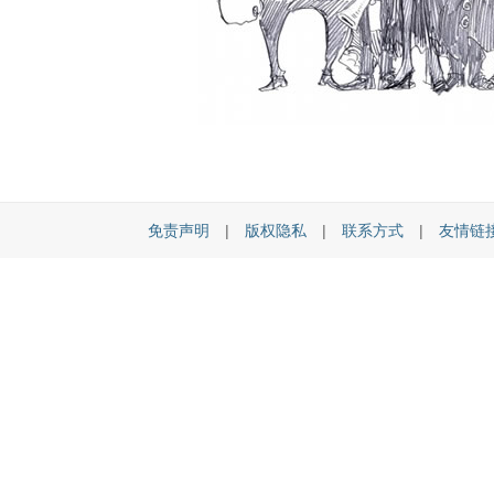
免责声明
|
版权隐私
|
联系方式
|
友情链