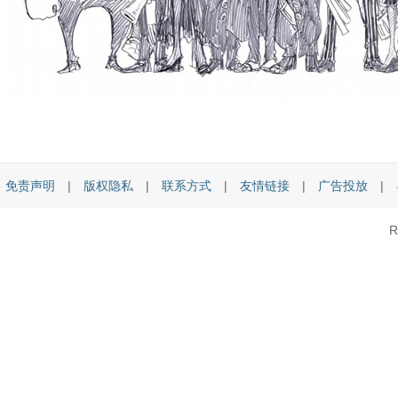
免责声明
|
版权隐私
|
联系方式
|
友情链接
|
广告投放
|
R