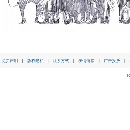
免责声明
|
版权隐私
|
联系方式
|
友情链接
|
广告投放
|
R