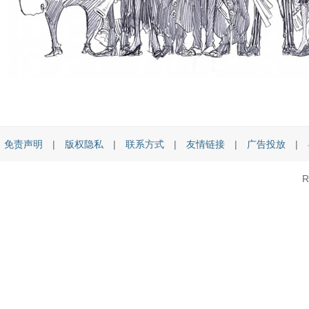
免责声明
|
版权隐私
|
联系方式
|
友情链接
|
广告投放
|
R