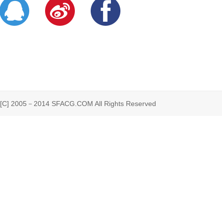
 2005－2014 SFACG.COM All Rights Reserved