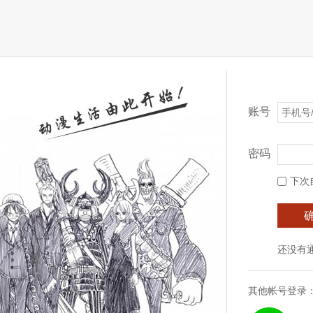
账号
密码
下次
还没有
其他帐号登录