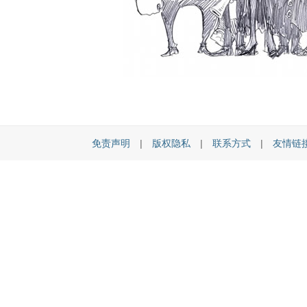
免责声明
|
版权隐私
|
联系方式
|
友情链