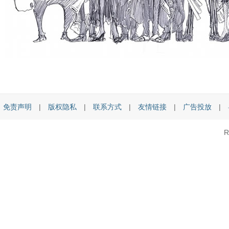
免责声明
|
版权隐私
|
联系方式
|
友情链接
|
广告投放
|
R