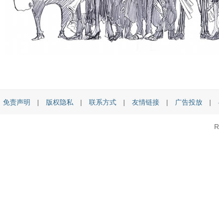
免责声明
|
版权隐私
|
联系方式
|
友情链接
|
广告投放
|
R