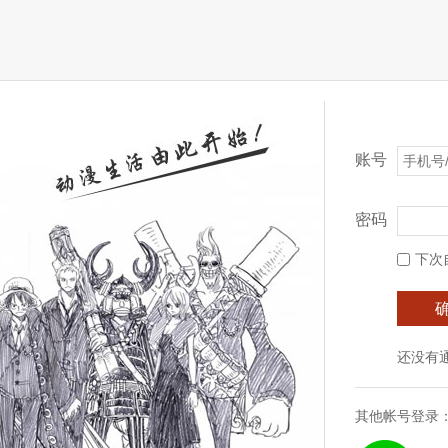
账号
密码
下次
还没有
其他帐号登录