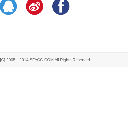
 2005－2014 SFACG.COM All Rights Reserved