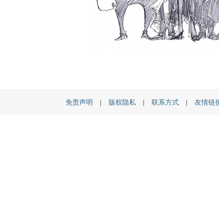
免责声明
|
版权隐私
|
联系方式
|
友情链