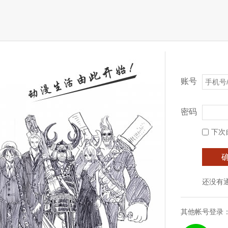
账号
密码
下次
还没有
其他帐号登录