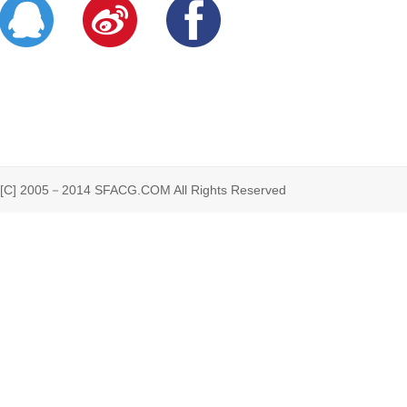
 2005－2014 SFACG.COM All Rights Reserved