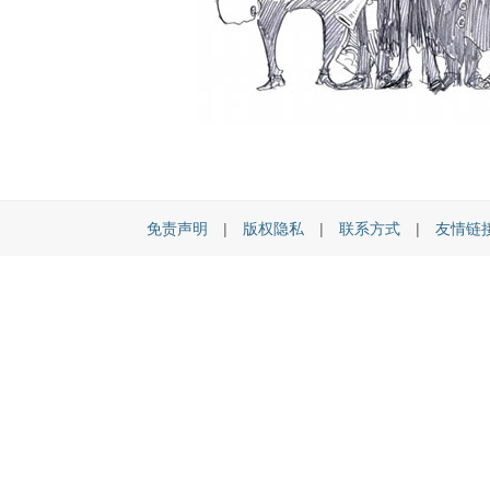
免责声明
|
版权隐私
|
联系方式
|
友情链