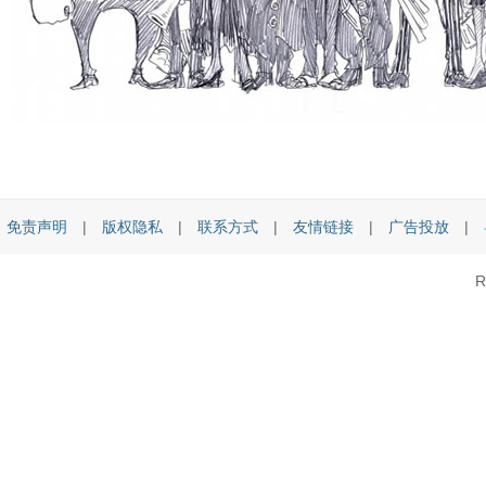
免责声明
|
版权隐私
|
联系方式
|
友情链接
|
广告投放
|
R