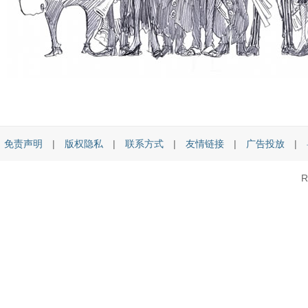
免责声明
|
版权隐私
|
联系方式
|
友情链接
|
广告投放
|
R