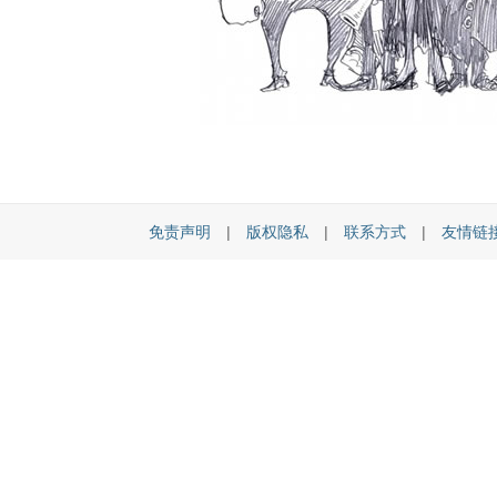
免责声明
|
版权隐私
|
联系方式
|
友情链