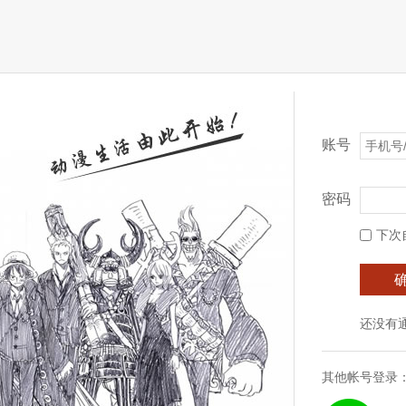
账号
密码
下次
还没有
其他帐号登录