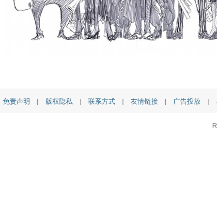
免责声明
|
版权隐私
|
联系方式
|
友情链接
|
广告投放
|
R