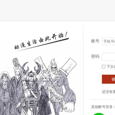
账号
密码
下次
还没有
其他帐号登录