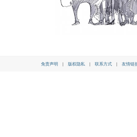
免责声明
|
版权隐私
|
联系方式
|
友情链