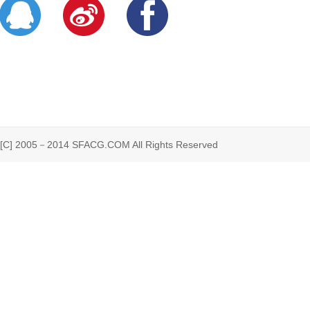
 2005－2014 SFACG.COM All Rights Reserved