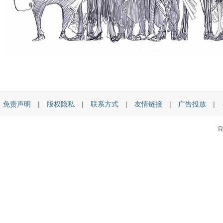
免责声明
|
版权隐私
|
联系方式
|
友情链接
|
广告投放
|
R