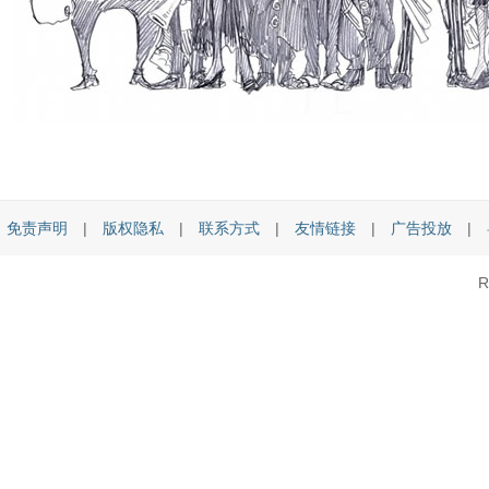
免责声明
|
版权隐私
|
联系方式
|
友情链接
|
广告投放
|
R