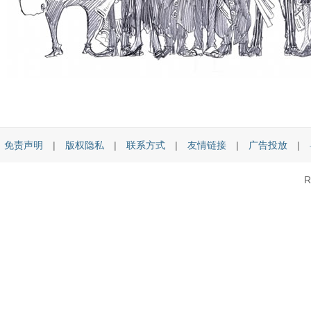
免责声明
|
版权隐私
|
联系方式
|
友情链接
|
广告投放
|
R