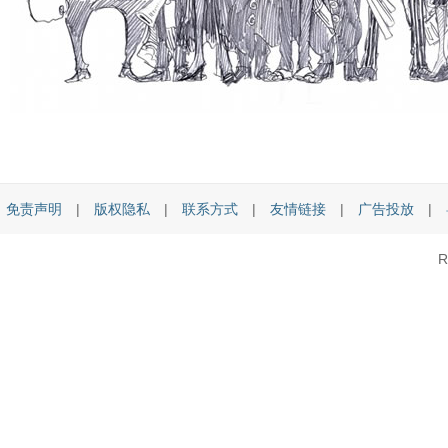
免责声明
|
版权隐私
|
联系方式
|
友情链接
|
广告投放
|
R