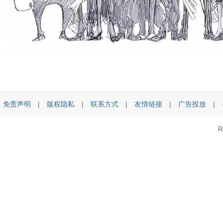
免责声明
|
版权隐私
|
联系方式
|
友情链接
|
广告投放
|
R