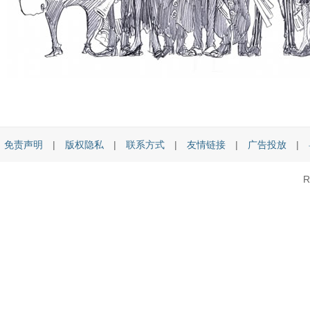
免责声明
|
版权隐私
|
联系方式
|
友情链接
|
广告投放
|
R