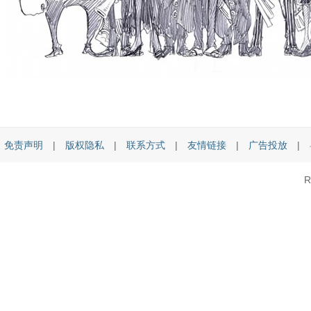
免责声明
|
版权隐私
|
联系方式
|
友情链接
|
广告投放
|
R