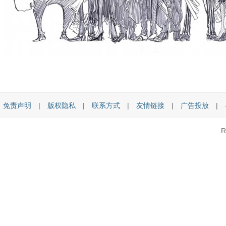
免责声明
|
版权隐私
|
联系方式
|
友情链接
|
广告投放
|
R