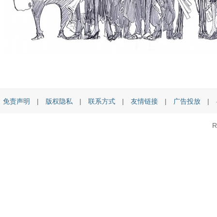
免责声明
|
版权隐私
|
联系方式
|
友情链接
|
广告投放
|
R