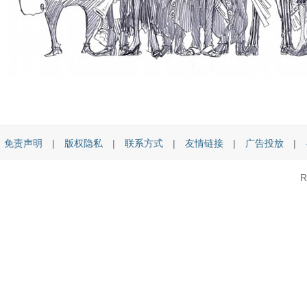
免责声明
|
版权隐私
|
联系方式
|
友情链接
|
广告投放
|
R