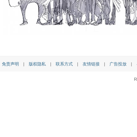
免责声明
|
版权隐私
|
联系方式
|
友情链接
|
广告投放
|
R