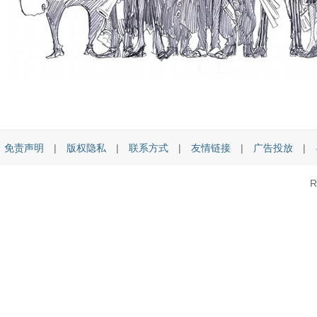
免责声明
|
版权隐私
|
联系方式
|
友情链接
|
广告投放
|
R