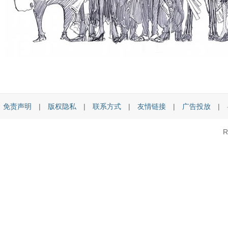
免责声明
|
版权隐私
|
联系方式
|
友情链接
|
广告投放
|
R