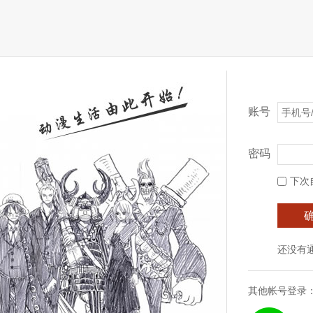
账号
密码
下次
还没有
其他帐号登录