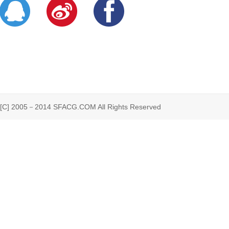
 2005－2014 SFACG.COM All Rights Reserved