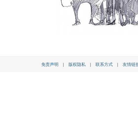
免责声明
|
版权隐私
|
联系方式
|
友情链