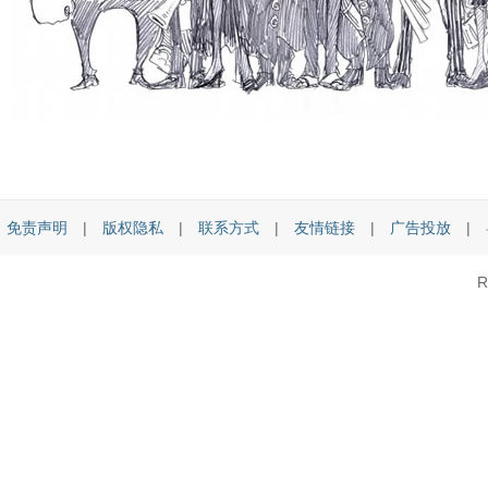
免责声明
|
版权隐私
|
联系方式
|
友情链接
|
广告投放
|
R