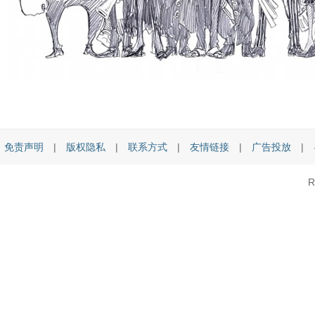
免责声明
|
版权隐私
|
联系方式
|
友情链接
|
广告投放
|
R