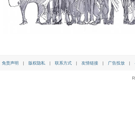
免责声明
|
版权隐私
|
联系方式
|
友情链接
|
广告投放
|
R