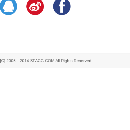
 2005－2014 SFACG.COM All Rights Reserved