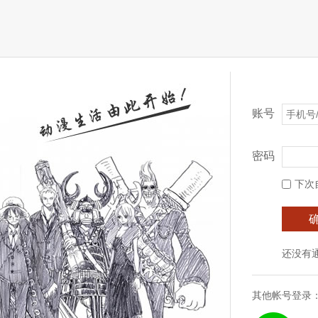
账号
密码
下次
还没有
其他帐号登录