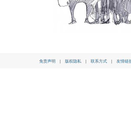
免责声明
|
版权隐私
|
联系方式
|
友情链