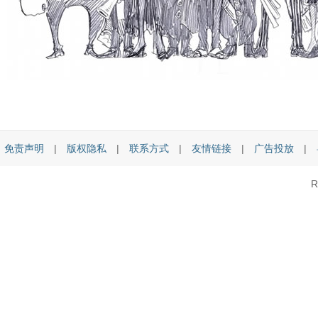
免责声明
|
版权隐私
|
联系方式
|
友情链接
|
广告投放
|
R