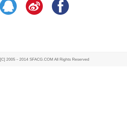
 2005－2014 SFACG.COM All Rights Reserved