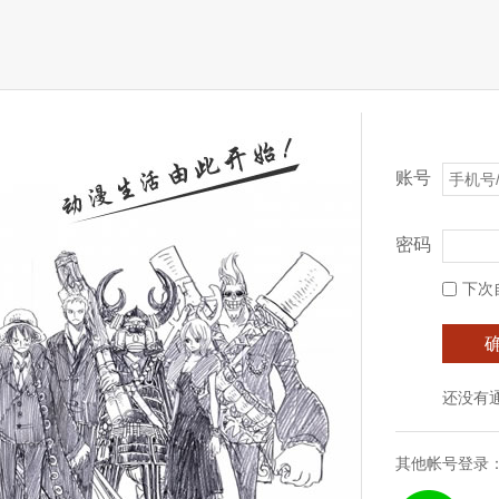
账号
密码
下次
还没有
其他帐号登录