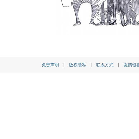
免责声明
|
版权隐私
|
联系方式
|
友情链