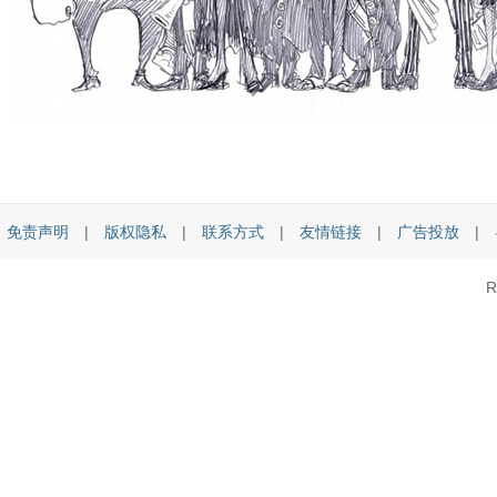
免责声明
|
版权隐私
|
联系方式
|
友情链接
|
广告投放
|
R