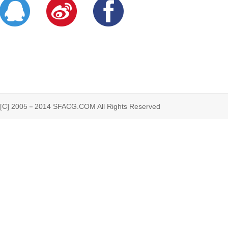
 2005－2014 SFACG.COM All Rights Reserved