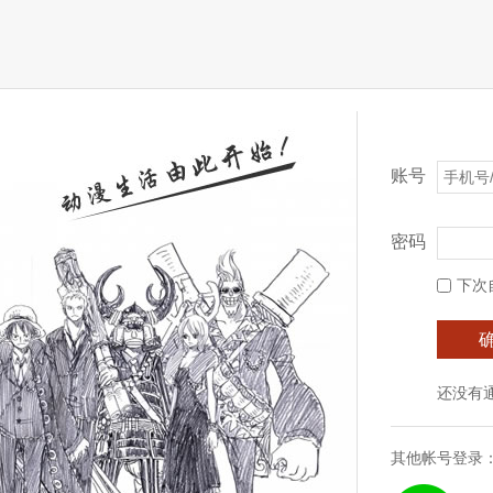
账号
密码
下次
还没有
其他帐号登录