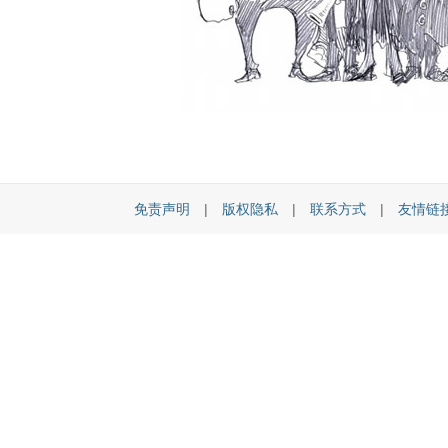
免责声明
|
版权隐私
|
联系方式
|
友情链