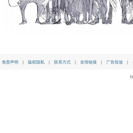
免责声明
|
版权隐私
|
联系方式
|
友情链接
|
广告投放
|
R