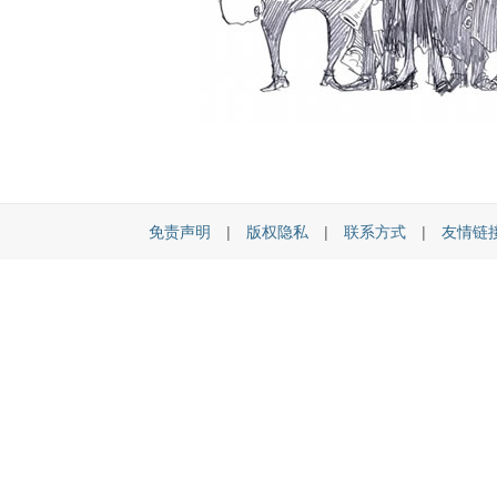
免责声明
|
版权隐私
|
联系方式
|
友情链