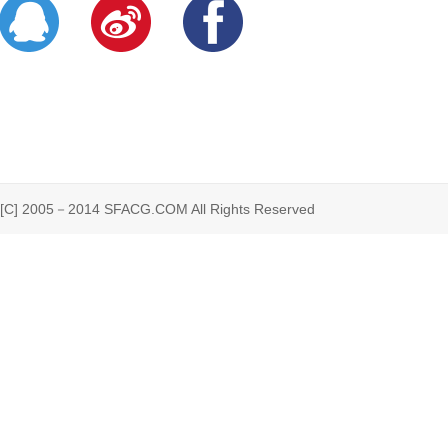
 2005－2014 SFACG.COM All Rights Reserved