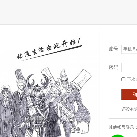
账号
密码
下次
还没有
其他帐号登录