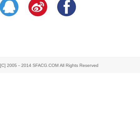
 2005－2014 SFACG.COM All Rights Reserved