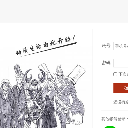
账号
密码
下次
还没有
其他帐号登录