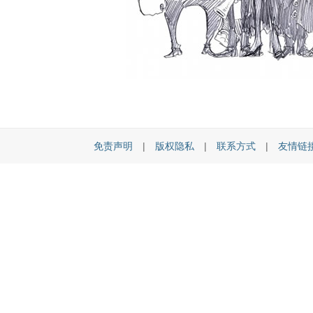
免责声明
|
版权隐私
|
联系方式
|
友情链