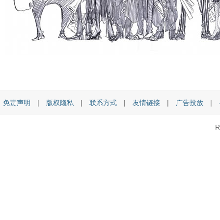
免责声明
|
版权隐私
|
联系方式
|
友情链接
|
广告投放
|
R