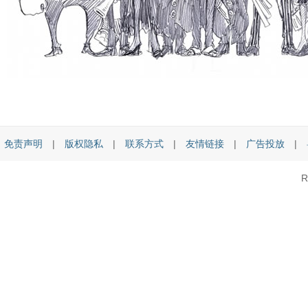
免责声明
|
版权隐私
|
联系方式
|
友情链接
|
广告投放
|
R